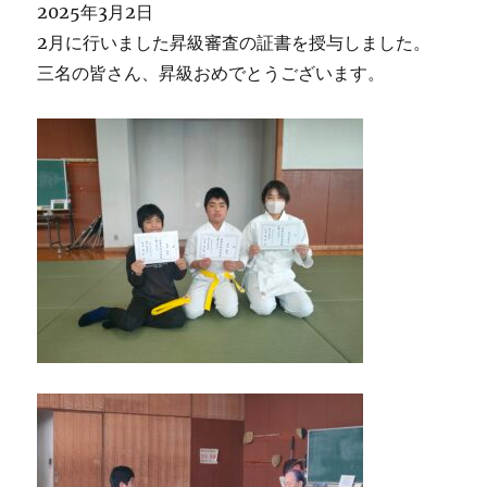
2025年3月2日
2月に行いました昇級審査の証書を授与しました。
三名の皆さん、昇級おめでとうございます。