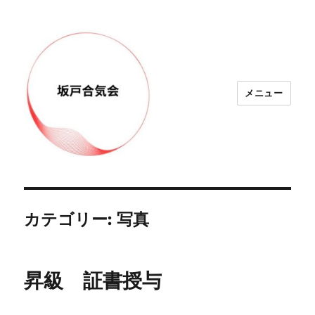
メニュー
カテゴリー:
写真
昇級 証書授与